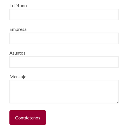
Teléfono
Empresa
Asuntos
Mensaje