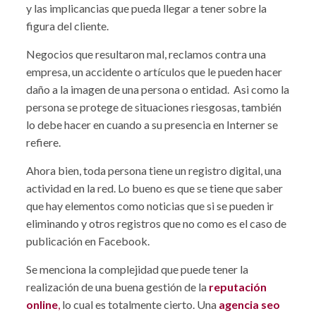
y las implicancias que pueda llegar a tener sobre la
figura del cliente.
Negocios que resultaron mal, reclamos contra una
empresa, un accidente o artículos que le pueden hacer
daño a la imagen de una persona o entidad. Asi como la
persona se protege de situaciones riesgosas, también
lo debe hacer en cuando a su presencia en Interner se
refiere.
Ahora bien, toda persona tiene un registro digital, una
actividad en la red. Lo bueno es que se tiene que saber
que hay elementos como noticias que si se pueden ir
eliminando y otros registros que no como es el caso de
publicación en Facebook.
Se menciona la complejidad que puede tener la
realización de una buena gestión de la
reputación
online
,
lo cual es totalmente cierto. Una
agencia seo