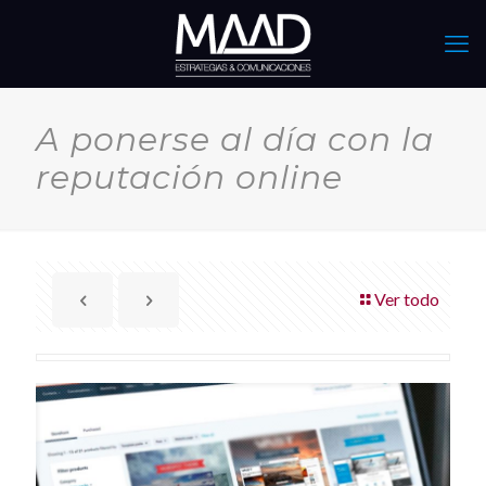
A ponerse al día con la
reputación online
Ver todo