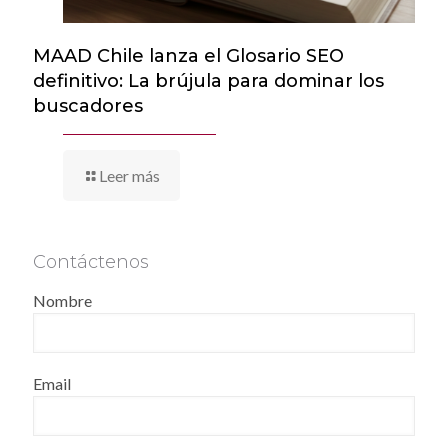
MAAD Chile lanza el Glosario SEO
definitivo: La brújula para dominar los
buscadores
Leer más
Contáctenos
Nombre
Email