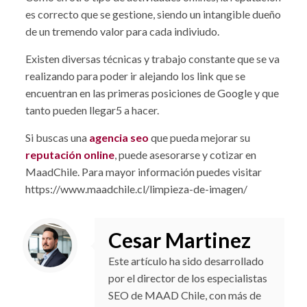
es correcto que se gestione, siendo un intangible dueño
de un tremendo valor para cada indiviudo.
Existen diversas técnicas y trabajo constante que se va
realizando para poder ir alejando los link que se
encuentran en las primeras posiciones de Google y que
tanto pueden llegar5 a hacer.
Si buscas una
agencia seo
que pueda mejorar su
reputación online
, puede asesorarse y cotizar en
MaadChile. Para mayor información puedes visitar
https://www.maadchile.cl/limpieza-de-imagen/
Cesar Martinez
Este artículo ha sido desarrollado
por el director de los especialistas
SEO de MAAD Chile, con más de