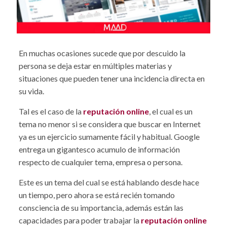
En muchas ocasiones sucede que por descuido la
persona se deja estar en múltiples materias y
situaciones que pueden tener una incidencia directa en
su vida.
Tal es el caso de la
reputación online
, el cual es un
tema no menor si se considera que buscar en Internet
ya es un ejercicio sumamente fácil y habitual. Google
entrega un gigantesco acumulo de información
respecto de cualquier tema, empresa o persona.
Este es un tema del cual se está hablando desde hace
un tiempo, pero ahora se está recién tomando
consciencia de su importancia, además están las
capacidades para poder trabajar la
reputación online