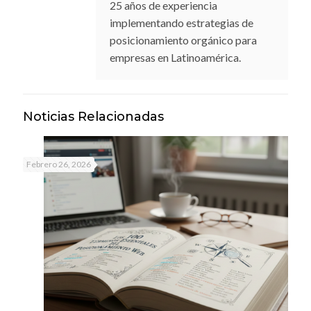
25 años de experiencia
implementando estrategias de
posicionamiento orgánico para
empresas en Latinoamérica.
Noticias Relacionadas
Febrero 26, 2026