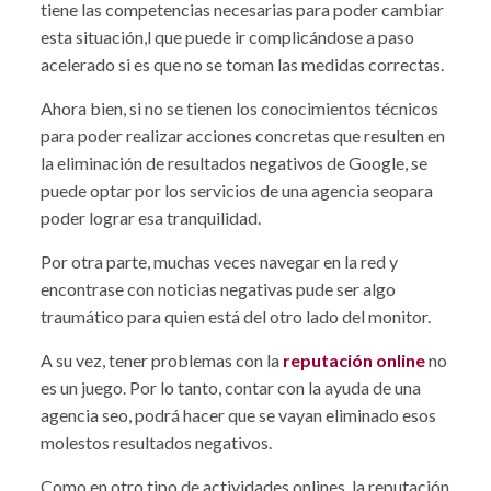
tiene las competencias necesarias para poder cambiar
esta situación,l que puede ir complicándose a paso
acelerado si es que no se toman las medidas correctas.
Ahora bien, si no se tienen los conocimientos técnicos
para poder realizar acciones concretas que resulten en
la eliminación de resultados negativos de Google, se
puede optar por los servicios de una agencia seopara
poder lograr esa tranquilidad.
Por otra parte, muchas veces navegar en la red y
encontrase con noticias negativas pude ser algo
traumático para quien está del otro lado del monitor.
A su vez, tener problemas con la
reputación online
no
es un juego. Por lo tanto, contar con la ayuda de una
agencia seo, podrá hacer que se vayan eliminado esos
molestos resultados negativos.
Como en otro tipo de actividades onlines, la reputación