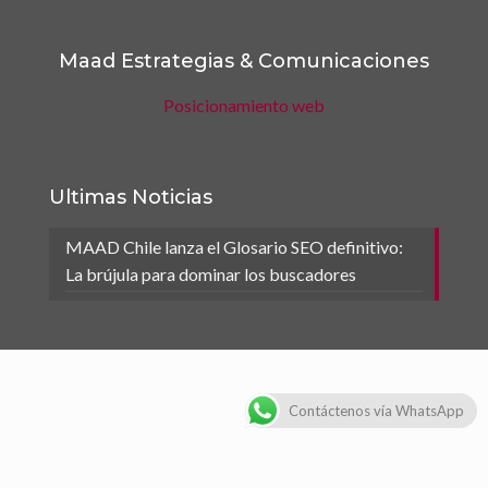
Maad Estrategias & Comunicaciones
Posicionamiento web
Ultimas Noticias
MAAD Chile lanza el Glosario SEO definitivo:
La brújula para dominar los buscadores
Contáctenos vía WhatsApp