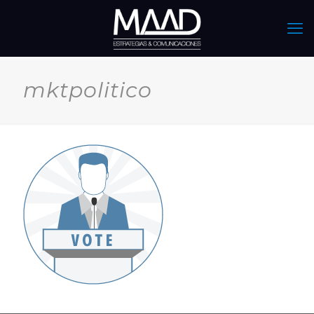
mktpolitico