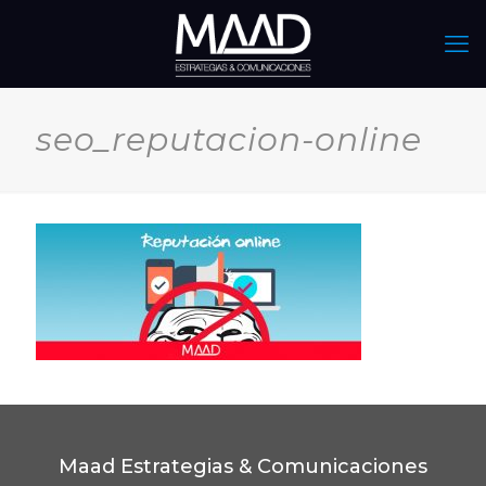
seo_reputacion-online
Maad Estrategias & Comunicaciones