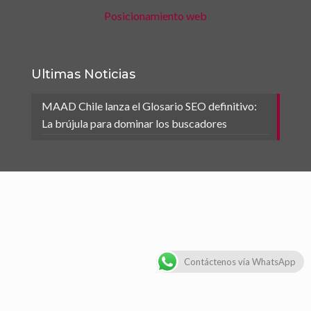
Posicionamiento web
Ultimas Noticias
MAAD Chile lanza el Glosario SEO definitivo:
La brújula para dominar los buscadores
Contáctenos vía WhatsApp