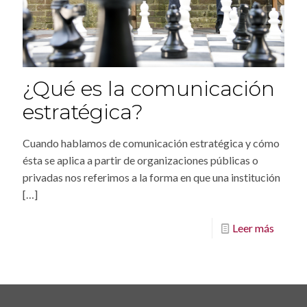
¿Qué es la comunicación
estratégica?
Cuando hablamos de comunicación estratégica y cómo
ésta se aplica a partir de organizaciones públicas o
privadas nos referimos a la forma en que una institución
[…]
Leer más