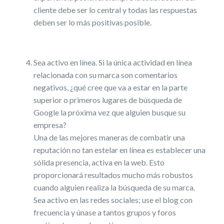
cliente debe ser lo central y todas las respuestas
deben ser lo más positivas posible.
Sea activo en línea. Si la única actividad en línea
relacionada con su marca son comentarios
negativos, ¿qué cree que va a estar en la parte
superior o primeros lugares de búsqueda de
Google la próxima vez que alguien busque su
empresa?
Una de las mejores maneras de combatir una
reputación no tan estelar en línea es establecer una
sólida presencia, activa en la web. Esto
proporcionará resultados mucho más robustos
cuando alguien realiza la búsqueda de su marca.
Sea activo en las redes sociales; use el blog con
frecuencia y únase a tantos grupos y foros