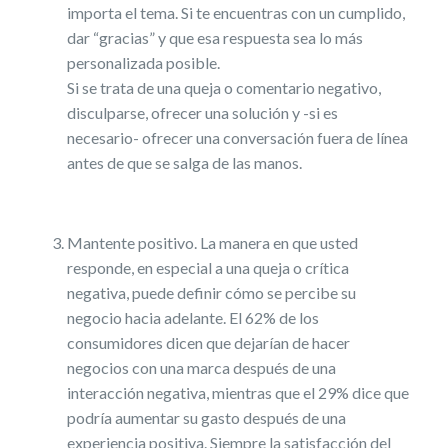
importa el tema. Si te encuentras con un cumplido,
dar “gracias” y que esa respuesta sea lo más
personalizada posible.
Si se trata de una queja o comentario negativo,
disculparse, ofrecer una solución y -si es
necesario- ofrecer una conversación fuera de línea
antes de que se salga de las manos.
Mantente positivo. La manera en que usted
responde, en especial a una queja o crítica
negativa, puede definir cómo se percibe su
negocio hacia adelante. El 62% de los
consumidores dicen que dejarían de hacer
negocios con una marca después de una
interacción negativa, mientras que el 29% dice que
podría aumentar su gasto después de una
experiencia positiva. Siempre la satisfacción del