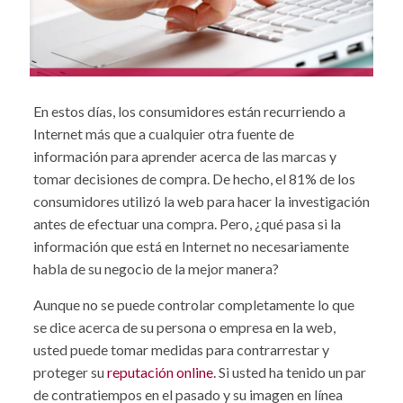
En estos días, los consumidores están recurriendo a
Internet más que a cualquier otra fuente de
información para aprender acerca de las marcas y
tomar decisiones de compra. De hecho, el 81% de los
consumidores utilizó la web para hacer la investigación
antes de efectuar una compra. Pero, ¿qué pasa si la
información que está en Internet no necesariamente
habla de su negocio de la mejor manera?
Aunque no se puede controlar completamente lo que
se dice acerca de su persona o empresa en la web,
usted puede tomar medidas para contrarrestar y
proteger su
reputación online
. Si usted ha tenido un par
de contratiempos en el pasado y su imagen en línea