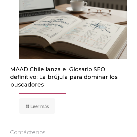
MAAD Chile lanza el Glosario SEO
definitivo: La brújula para dominar los
buscadores
Leer más
Contáctenos