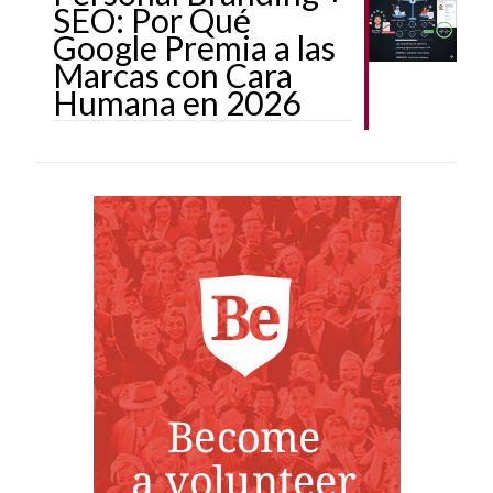
SEO: Por Qué
Google Premia a las
Marcas con Cara
Humana en 2026