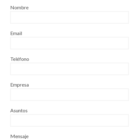
Nombre
Email
Teléfono
Empresa
Asuntos
Mensaje