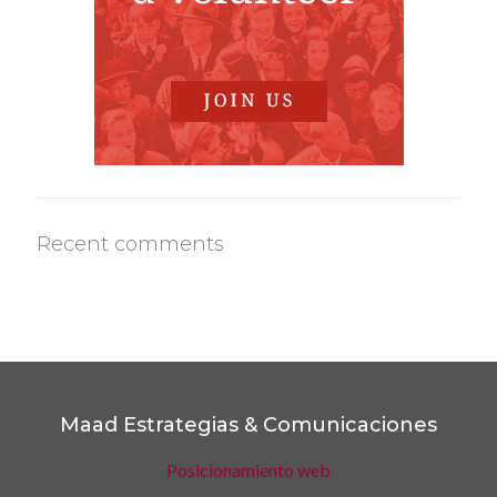
Recent comments
Maad Estrategias & Comunicaciones
Posicionamiento web