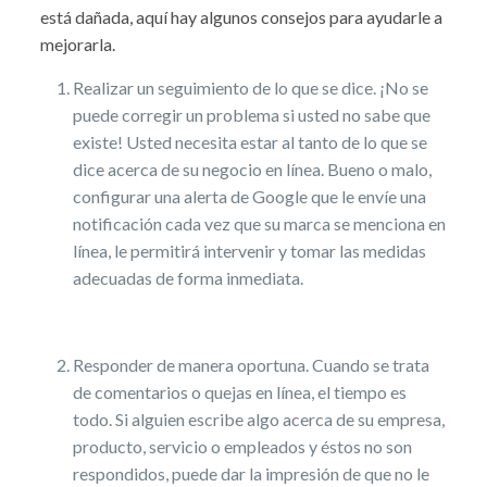
está dañada, aquí hay algunos consejos para ayudarle a
mejorarla.
Realizar un seguimiento de lo que se dice. ¡No se
puede corregir un problema si usted no sabe que
existe! Usted necesita estar al tanto de lo que se
dice acerca de su negocio en línea. Bueno o malo,
configurar una alerta de Google que le envíe una
notificación cada vez que su marca se menciona en
línea, le permitirá intervenir y tomar las medidas
adecuadas de forma inmediata.
Responder de manera oportuna. Cuando se trata
de comentarios o quejas en línea, el tiempo es
todo. Si alguien escribe algo acerca de su empresa,
producto, servicio o empleados y éstos no son
respondidos, puede dar la impresión de que no le