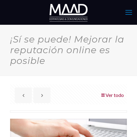
¡Sí se puede! Mejorar la
reputación online es
posible
Ver todo