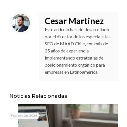
Cesar Martinez
Este artículo ha sido desarrollado
por el director de los especialistas
SEO de MAAD Chile, con más de
25 años de experiencia
implementando estrategias de
posicionamiento orgánico para
empresas en Latinoamérica.
Noticias Relacionadas
Febrero 26, 2026