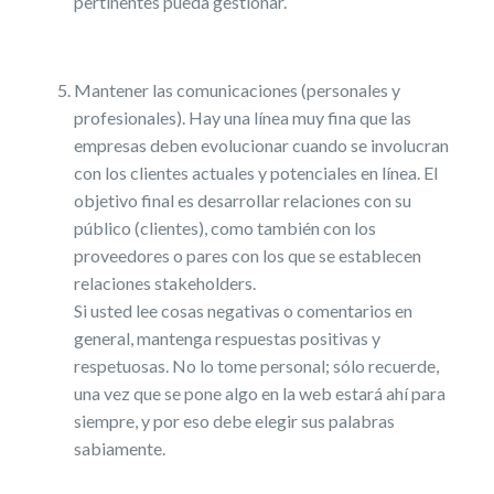
pertinentes pueda gestionar.
Mantener las comunicaciones (personales y
profesionales). Hay una línea muy fina que las
empresas deben evolucionar cuando se involucran
con los clientes actuales y potenciales en línea. El
objetivo final es desarrollar relaciones con su
público (clientes), como también con los
proveedores o pares con los que se establecen
relaciones stakeholders.
Si usted lee cosas negativas o comentarios en
general, mantenga respuestas positivas y
respetuosas. No lo tome personal; sólo recuerde,
una vez que se pone algo en la web estará ahí para
siempre, y por eso debe elegir sus palabras
sabiamente.