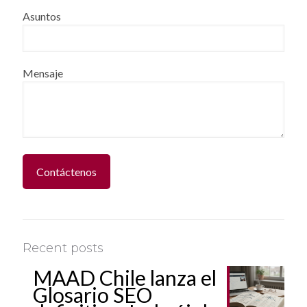
Asuntos
Mensaje
Recent posts
MAAD Chile lanza el
Glosario SEO