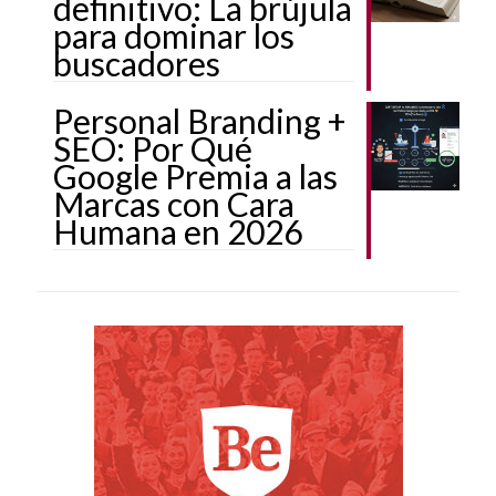
definitivo: La brújula
para dominar los
buscadores
Personal Branding +
SEO: Por Qué
Google Premia a las
Marcas con Cara
Humana en 2026