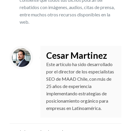
rebatidos con imágenes, audios, citas de prensa,
entre muchos otros recursos disponibles en la
web.
Cesar Martinez
Este artículo ha sido desarrollado
por el director de los especialistas
SEO de MAAD Chile, con más de
25 años de experiencia
implementando estrategias de
posicionamiento orgánico para
empresas en Latinoamérica.