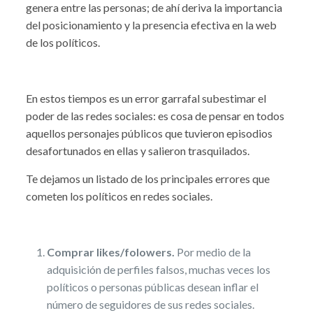
genera entre las personas; de ahí deriva la importancia
del posicionamiento y la presencia efectiva en la web
de los políticos.
En estos tiempos es un error garrafal subestimar el
poder de las redes sociales: es cosa de pensar en todos
aquellos personajes públicos que tuvieron episodios
desafortunados en ellas y salieron trasquilados.
Te dejamos un listado de los principales errores que
cometen los políticos en redes sociales.
Comprar likes/folowers.
Por medio de la
adquisición de perfiles falsos, muchas veces los
políticos o personas públicas desean inflar el
número de seguidores de sus redes sociales.