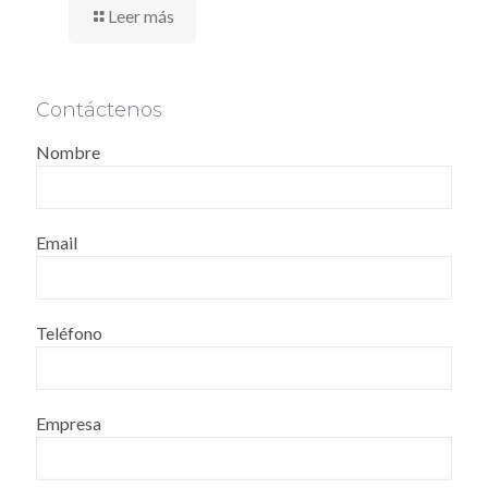
Leer más
Contáctenos
Nombre
Email
Teléfono
Empresa