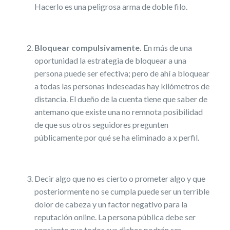
Hacerlo es una peligrosa arma de doble filo.
Bloquear compulsivamente.
En más de una
oportunidad la estrategia de bloquear a una
persona puede ser efectiva; pero de ahí a bloquear
a todas las personas indeseadas hay kilómetros de
distancia. El dueño de la cuenta tiene que saber de
antemano que existe una no remnota posibilidad
de que sus otros seguidores pregunten
públicamente por qué se ha eliminado a x perfil.
Decir algo que no es cierto o prometer algo y que
posteriormente no se cumpla puede ser un terrible
dolor de cabeza y un factor negativo para la
reputación online. La persona pública debe ser
consiente que todos sus dichos podrán ser