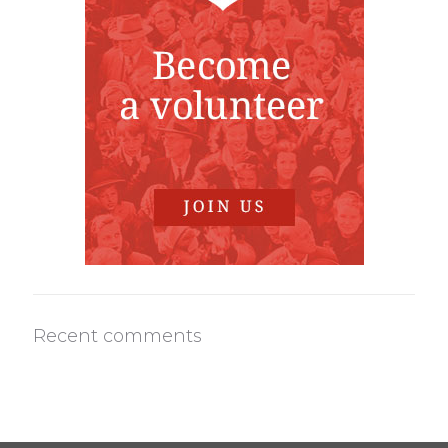
Recent comments