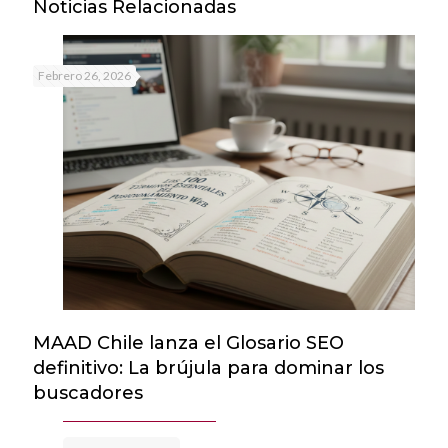
Noticias Relacionadas
Febrero 26, 2026
MAAD Chile lanza el Glosario SEO
definitivo: La brújula para dominar los
buscadores