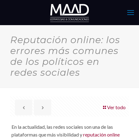
Reputación online: los
errores más comunes
de los políticos en
redes sociales
Ver todo
En la actualidad, las redes sociales son una de las
plataformas que más visibilidad y
reputación online